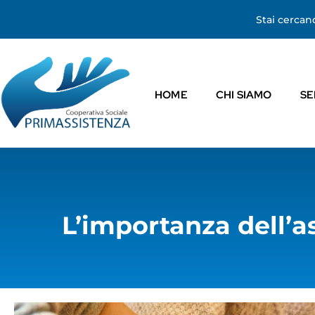
contenuto
Stai cerca
HOME
CHI SIAMO
SE
L’importanza dell’as