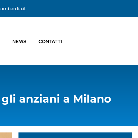
ombardia.it
I
NEWS
CONTATTI
 gli anziani a Milano