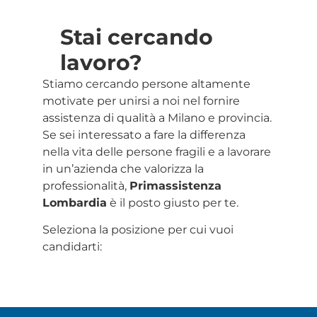
Stai cercando
lavoro?
Stiamo cercando persone altamente
motivate per unirsi a noi nel fornire
assistenza di qualità a Milano e provincia.
Se sei interessato a fare la differenza
nella vita delle persone fragili e a lavorare
in un’azienda che valorizza la
professionalità,
Primassistenza
Lombardia
è il posto giusto per te.
Seleziona la posizione per cui vuoi
candidarti: