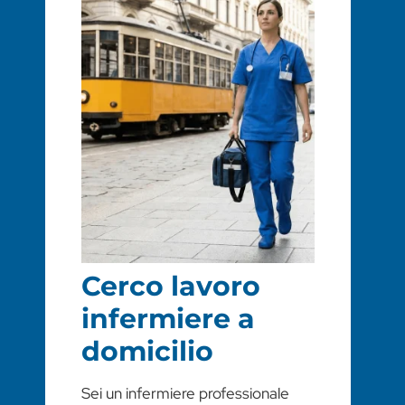
Cerco lavoro
infermiere a
domicilio
Sei un infermiere professionale