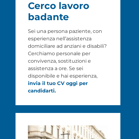
Cerco lavoro
badante
Sei una persona paziente, con
esperienza nell’assistenza
domiciliare ad anziani e disabili?
Cerchiamo personale per
convivenza, sostituzioni e
assistenza a ore. Se sei
disponibile e hai esperienza,
invia il tuo CV oggi per
candidarti.