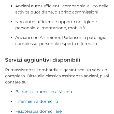
Anziani autosufficienti: compagnia, aiuto nelle
attività quotidiane, disbrigo commissioni
Non autosufficienti: supporto nell’igiene
personale, alimentazione, mobilità
Anziani con Alzheimer, Parkinson o patologie
complesse: personale esperto e formato
Servizi aggiuntivi disponibili
Primassistenza Lombardia ti garantisce un servizio
completo. Oltre alla classica assistenza anziani, puoi
contare su:
Badanti a domicilio a Milano
Infermieri a domicilio
Fisioterapia domiciliare