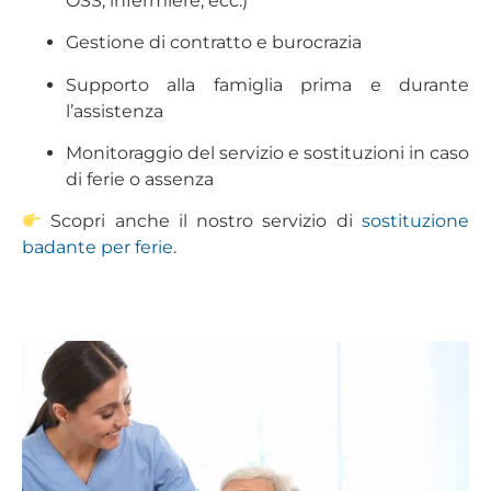
OSS, infermiere, ecc.)
Gestione di contratto e burocrazia
Supporto alla famiglia prima e durante
l’assistenza
Monitoraggio del servizio e sostituzioni in caso
di ferie o assenza
Scopri anche il nostro servizio di
sostituzione
badante per ferie
.