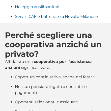
Noleggio ausili sanitari
Servizi CAF e Patronato a Novate Milanese
Perché scegliere una
cooperativa anziché un
privato?
Affidarsi a una
cooperativa per l’assistenza
anziani
significa avere:
Copertura continuativa, anche nei festivi
Nessun pensiero legato a contratti o
pagamenti
Operatori selezionati e assicurati