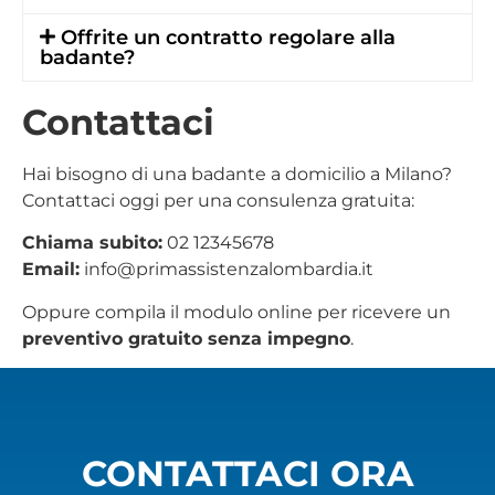
Offrite un contratto regolare alla
badante?
Contattaci
Hai bisogno di una badante a domicilio a Milano?
Contattaci oggi per una consulenza gratuita:
Chiama subito:
02 12345678
Email:
info@primassistenzalombardia.it
Oppure compila il modulo online per ricevere un
preventivo gratuito senza impegno
.
CONTATTACI ORA