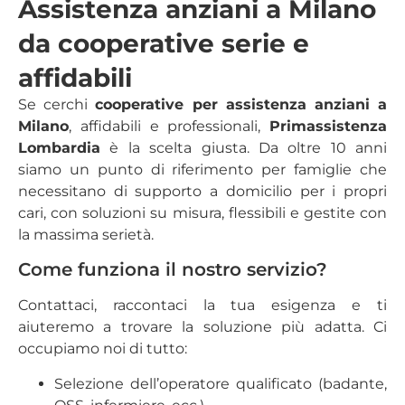
Assistenza anziani a Milano
da cooperative serie e
affidabili
Se cerchi
cooperative per assistenza anziani a
Milano
, affidabili e professionali,
Primassistenza
Lombardia
è la scelta giusta. Da oltre 10 anni
siamo un punto di riferimento per famiglie che
necessitano di supporto a domicilio per i propri
cari, con soluzioni su misura, flessibili e gestite con
la massima serietà.
Come funziona il nostro servizio?
Contattaci, raccontaci la tua esigenza e ti
aiuteremo a trovare la soluzione più adatta. Ci
occupiamo noi di tutto:
Selezione dell’operatore qualificato (badante,