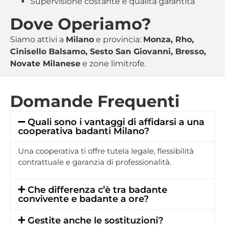
Supervisione costante e qualità garantita
Dove Operiamo?
Siamo attivi a
Milano
e provincia:
Monza, Rho,
Cinisello Balsamo, Sesto San Giovanni, Bresso,
Novate Milanese
e zone limitrofe.
Domande Frequenti
Quali sono i vantaggi di affidarsi a una
cooperativa badanti Milano?
Una cooperativa ti offre tutela legale, flessibilità
contrattuale e garanzia di professionalità.
Che differenza c’è tra badante
convivente e badante a ore?
Gestite anche le sostituzioni?