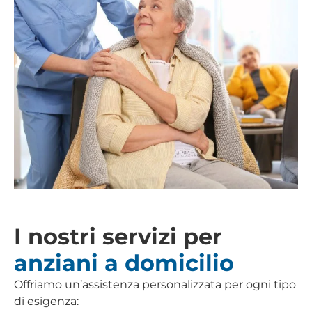
I nostri servizi per
anziani a domicilio
Offriamo un’assistenza personalizzata per ogni tipo
di esigenza: