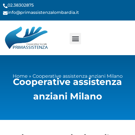
contenuto
02.38302875
info@primassistenzalombardia.it
Home
»
Cooperative assistenza anziani Milano
Cooperative assistenza
anziani Milano